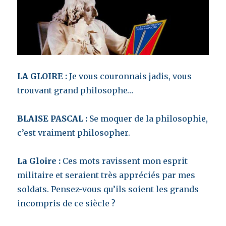
LA GLOIRE :
Je vous couronnais jadis, vous
trouvant grand philosophe…
BLAISE PASCAL :
Se moquer de la philosophie,
c’est vraiment philosopher.
La Gloire :
Ces mots ravissent mon esprit
militaire et seraient très appréciés par mes
soldats. Pensez-vous qu’ils soient les grands
incompris de ce siècle ?