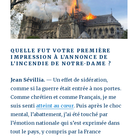
QUELLE FUT VOTRE PREMIÈRE
IMPRESSION À L’ANNONCE DE
L’INCENDIE DE NOTRE-DAME ?
Jean Sévillia. —
Un effet de sidération,
comme si la guerre était entrée à nos portes.
Comme chrétien et comme Français, je me
suis senti
atteint au cœur
. Puis après le choc
mental, l’abattement, j’ai été touché par
l’émotion nationale qui s’est exprimée dans
tout le pays, y compris par la France