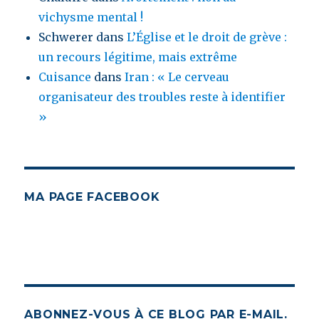
vichysme mental !
Schwerer
dans
L’Église et le droit de grève :
un recours légitime, mais extrême
Cuisance
dans
Iran : « Le cerveau
organisateur des troubles reste à identifier
»
MA PAGE FACEBOOK
ABONNEZ-VOUS À CE BLOG PAR E-MAIL.