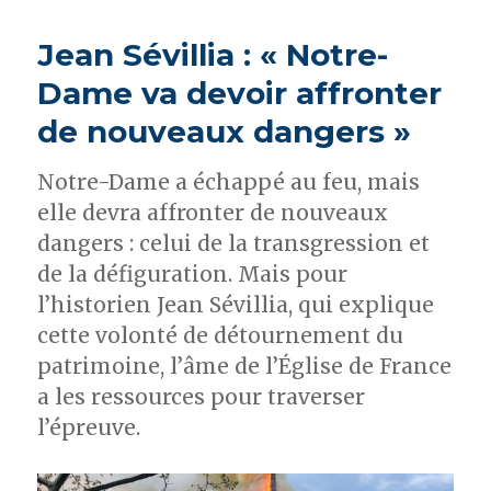
Jean Sévillia : « Notre-
Dame va devoir affronter
de nouveaux dangers »
Notre-Dame a échappé au feu, mais
elle devra affronter de nouveaux
dangers : celui de la transgression et
de la défiguration. Mais pour
l’historien Jean Sévillia, qui explique
cette volonté de détournement du
patrimoine, l’âme de l’Église de France
a les ressources pour traverser
l’épreuve.