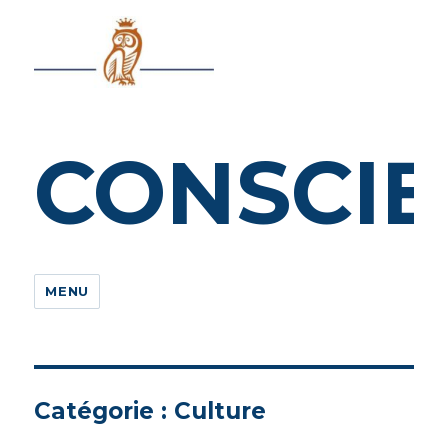
CONSCIEN
MENU
Catégorie : Culture