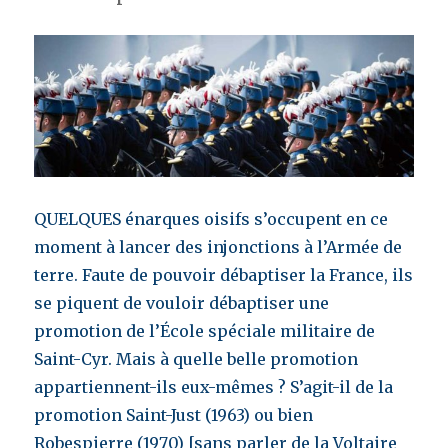
QUELQUES énarques oisifs s’occupent en ce
moment à lancer des injonctions à l’Armée de
terre. Faute de pouvoir débaptiser la France, ils
se piquent de vouloir débaptiser une
promotion de l’École spéciale militaire de
Saint-Cyr. Mais à quelle belle promotion
appartiennent-ils eux-mêmes ? S’agit-il de la
promotion Saint-Just (1963) ou bien
Robespierre (1970) [sans parler de la Voltaire