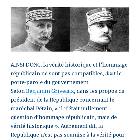
AINSI DONC, la vérité historique et l’hommage
républicain ne sont pas compatibles,
dixit
le
porte-parole du gouvernement.
Selon
Benjamin Griveaux
, dans les propos du
président de la République concernant le
maréchal Pétain, « il n’était nullement
question d’hommage républicain, mais de
vérité historique ». Autrement dit, la
République n’est pas soumise à la vérité pour