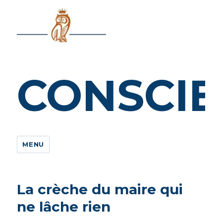
CONSCIEN
MENU
La crèche du maire qui
ne lâche rien