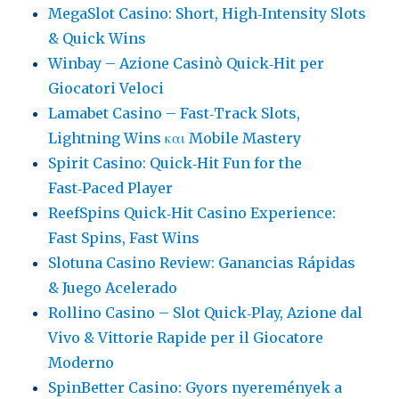
MegaSlot Casino: Short, High‑Intensity Slots
& Quick Wins
Winbay – Azione Casinò Quick‑Hit per
Giocatori Veloci
Lamabet Casino – Fast‑Track Slots,
Lightning Wins και Mobile Mastery
Spirit Casino: Quick‑Hit Fun for the
Fast‑Paced Player
ReefSpins Quick‑Hit Casino Experience:
Fast Spins, Fast Wins
Slotuna Casino Review: Ganancias Rápidas
& Juego Acelerado
Rollino Casino – Slot Quick‑Play, Azione dal
Vivo & Vittorie Rapide per il Giocatore
Moderno
SpinBetter Casino: Gyors nyeremények a