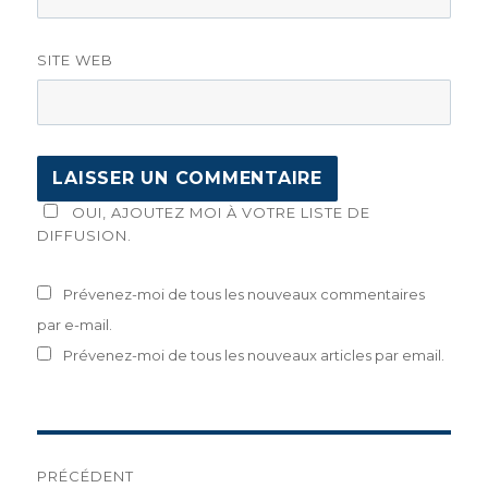
SITE WEB
OUI, AJOUTEZ MOI À VOTRE LISTE DE
DIFFUSION.
Prévenez-moi de tous les nouveaux commentaires
par e-mail.
Prévenez-moi de tous les nouveaux articles par email.
Navigation
PRÉCÉDENT