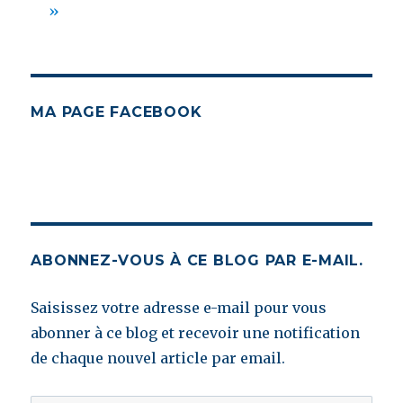
»
MA PAGE FACEBOOK
ABONNEZ-VOUS À CE BLOG PAR E-MAIL.
Saisissez votre adresse e-mail pour vous
abonner à ce blog et recevoir une notification
de chaque nouvel article par email.