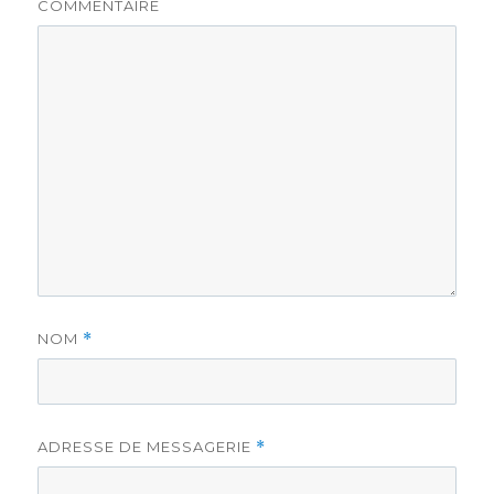
COMMENTAIRE
NOM
*
ADRESSE DE MESSAGERIE
*