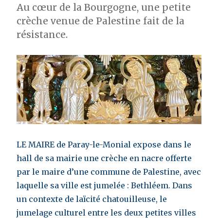
Au cœur de la Bourgogne, une petite
crèche venue de Palestine fait de la
résistance.
LE MAIRE de Paray-le-Monial expose dans le
hall de sa mairie une crèche en nacre offerte
par le maire d’une commune de Palestine, avec
laquelle sa ville est jumelée : Bethléem. Dans
un contexte de laïcité chatouilleuse, le
jumelage culturel entre les deux petites villes