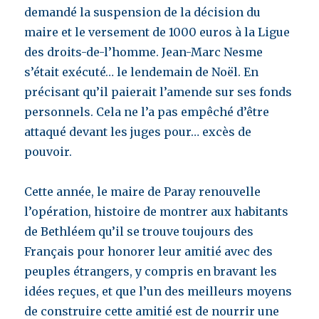
demandé la suspension de la décision du
maire et le versement de 1000 euros à la Ligue
des droits-de-l’homme. Jean-Marc Nesme
s’était exécuté… le lendemain de Noël. En
précisant qu’il paierait l’amende sur ses fonds
personnels. Cela ne l’a pas empêché d’être
attaqué devant les juges pour… excès de
pouvoir.
Cette année, le maire de Paray renouvelle
l’opération, histoire de montrer aux habitants
de Bethléem qu’il se trouve toujours des
Français pour honorer leur amitié avec des
peuples étrangers, y compris en bravant les
idées reçues, et que l’un des meilleurs moyens
de construire cette amitié est de nourrir une