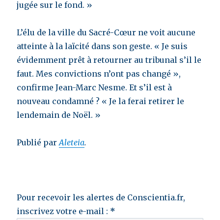
jugée sur le fond. »
L’élu de la ville du Sacré-Cœur ne voit aucune
atteinte à la laïcité dans son geste. « Je suis
évidemment prêt à retourner au tribunal s’il le
faut. Mes convictions n’ont pas changé »,
confirme Jean-Marc Nesme. Et s’il est à
nouveau condamné ? « Je la ferai retirer le
lendemain de Noël. »
Publié par
Aleteia
.
Pour recevoir les alertes de Conscientia.fr,
inscrivez votre e-mail :
*