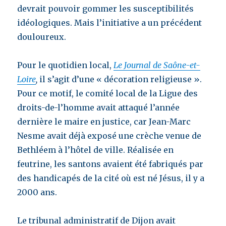
devrait pouvoir gommer les susceptibilités
idéologiques. Mais l’initiative a un précédent
douloureux.
Pour le quotidien local,
Le Journal de Saône-et-
Loire
,
il s’agit d’une « décoration religieuse ».
Pour ce motif, le comité local de la Ligue des
droits-de-l’homme avait attaqué l’année
dernière le maire en justice, car Jean-Marc
Nesme avait déjà exposé une crèche venue de
Bethléem à l’hôtel de ville. Réalisée en
feutrine, les santons avaient été fabriqués par
des handicapés de la cité où est né Jésus, il y a
2000 ans.
Le tribunal administratif de Dijon avait