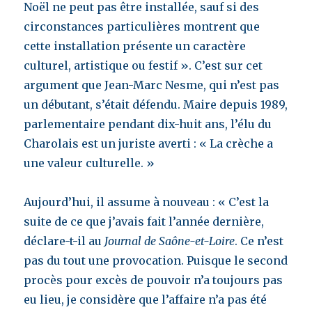
Noël ne peut pas être installée, sauf si des
circonstances particulières montrent que
cette installation présente un caractère
culturel, artistique ou festif ».
C’est sur cet
argument que Jean-Marc Nesme, qui n’est pas
un débutant, s’était défendu. Maire depuis 1989,
parlementaire pendant dix-huit ans, l’élu du
Charolais est un juriste averti : « La crèche a
une valeur culturelle. »
Aujourd’hui, il assume à nouveau : « C’est la
suite de ce que j’avais fait l’année dernière,
déclare-t-il au
Journal de Saône-et-Loire
. Ce n’est
pas du tout une provocation. Puisque le second
procès pour excès de pouvoir n’a toujours pas
eu lieu, je considère que l’affaire n’a pas été