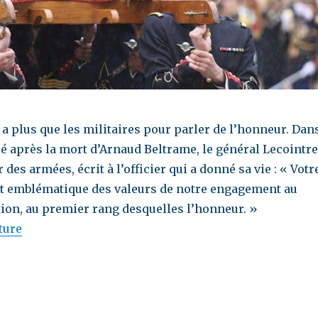
a plus que les militaires pour parler de l’honneur. Dan
après la mort d’Arnaud Beltrame, le général Lecointre
 des armées, écrit à l’officier qui a donné sa vie : « Votr
st emblématique des valeurs de notre engagement au
tion, au premier rang desquelles l’honneur. »
ture
de « Arnaud Beltrame :
un homme d’honneur »