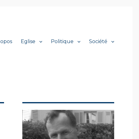
ropos
Eglise
Politique
Société