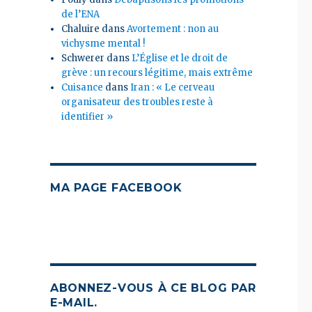
de l’ENA
Chaluire
dans
Avortement : non au
vichysme mental !
Schwerer
dans
L’Église et le droit de
grève : un recours légitime, mais extrême
Cuisance
dans
Iran : « Le cerveau
organisateur des troubles reste à
identifier »
MA PAGE FACEBOOK
ABONNEZ-VOUS À CE BLOG PAR
E-MAIL.