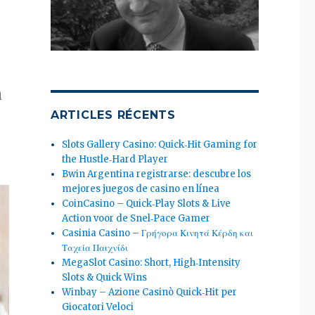
a
ARTICLES RÉCENTS
Slots Gallery Casino: Quick‑Hit Gaming for
the Hustle‑Hard Player
Bwin Argentina registrarse: descubre los
mejores juegos de casino en línea
CoinCasino – Quick‑Play Slots & Live
Action voor de Snel‑Pace Gamer
Casinia Casino – Γρήγορα Κινητά Κέρδη και
Ταχεία Παιχνίδι
MegaSlot Casino: Short, High‑Intensity
Slots & Quick Wins
Winbay – Azione Casinò Quick‑Hit per
Giocatori Veloci