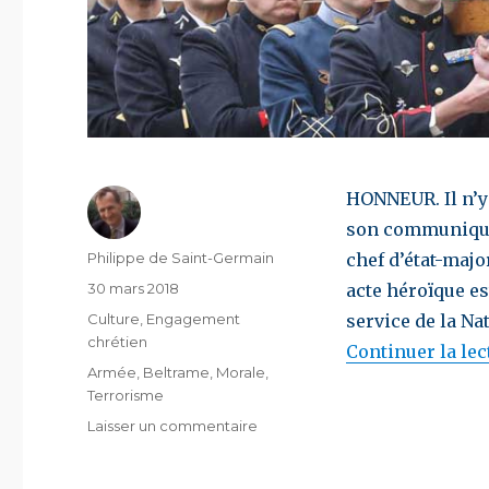
HONNEUR. Il n’y 
son communiqué 
Auteur
Philippe de Saint-Germain
chef d’état-major
Publié
30 mars 2018
acte héroïque e
le
Catégories
Culture
,
Engagement
service de la Na
chrétien
Continuer la lec
Étiquettes
Armée
,
Beltrame
,
Morale
,
Terrorisme
Laisser un commentaire
sur
Arnaud
Beltrame