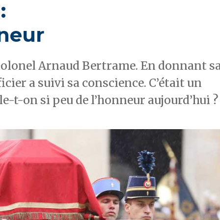
:
neur
olonel Arnaud Bertrame. En donnant s
ficier a suivi sa conscience. C’était un
-t-on si peu de l’honneur aujourd’hui ?