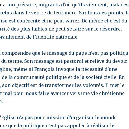
uation précaire, migrants d’où qu’ils viennent, malades
 fœtus dans le ventre de leur mère. Sur tous ces points, l
lise est cohérente et ne peut varier. De même et c’est du
rité des plus faibles ne peut se faire sur le désordre,
ébranlement de l’identité nationale.
aut comprendre que le message du pape n’est pas politiqu
 du terme. Son message est pastoral et relève du devoir
Église, même si François invoque la nécessité d’une
 de la communauté politique et de la société civile. En
, son objectif est de transformer les volontés. Il met le
ait mal pour nous faire avancer vers une vie chrétienne
e.
’Église n’a pas pour mission d’organiser le monde
me que la politique n’est pas appelée à réaliser le