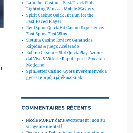
Lamabet Casino – Fast‑Track Slots,
Lightning Wins και Mobile Mastery
Spirit Casino: Quick‑Hit Fun for the
Fast‑Paced Player
ReefSpins Quick‑Hit Casino Experience:
Fast Spins, Fast Wins
Slotuna Casino Review: Ganancias
Rápidas & Juego Acelerado
Rollino Casino – Slot Quick‑Play, Azione
dal Vivo & Vittorie Rapide per il Giocatore
Moderno
n
SpinBetter Casino: Gyors nyeremények a
gyors tempójú játékosoknak
COMMENTAIRES RÉCENTS
Nicole MORET
dans
Avortement : non au
vichysme mental !
Pouly
dans
Débaptisons les promotions