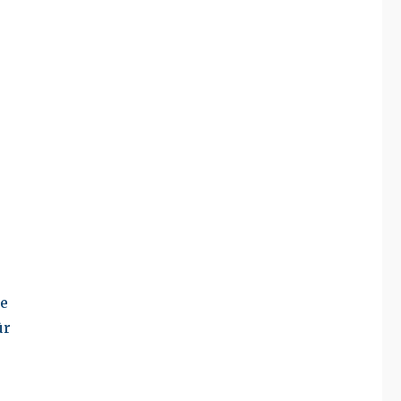
ne
ûr