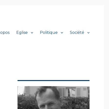
ropos
Eglise
Politique
Société