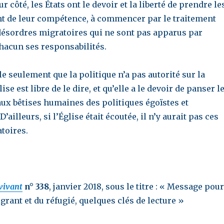
ur côté, les États ont le devoir et la liberté de prendre le
t de leur compétence, à commencer par le traitement
désordres migratoires qui ne sont pas apparus par
chacun ses responsabilités.
e seulement que la politique n’a pas autorité sur la
ise est libre de le dire, et qu’elle a le devoir de panser l
aux bêtises humaines des politiques égoïstes et
’ailleurs, si l’Église était écoutée, il n’y aurait pas ces
toires.
 vivant
n° 338
, janvier 2018, sous le titre : « Message pour
grant et du réfugié, quelques clés de lecture »