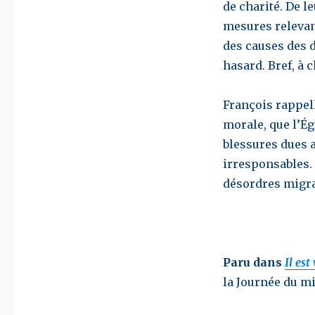
de charité. De le
mesures relevan
des causes des 
hasard. Bref, à 
François rappell
morale, que l’Égl
blessures dues 
irresponsables. D
désordres migra
Paru dans
Il est
la Journée du mi