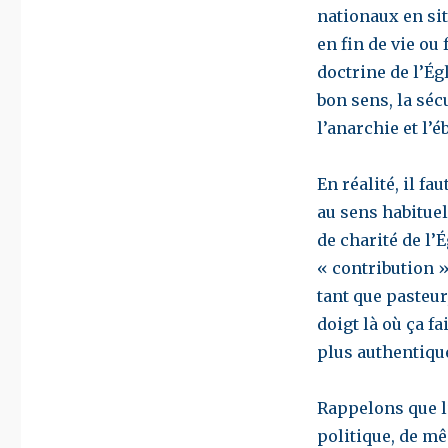
nationaux en sit
en fin de vie ou
doctrine de l’Ég
bon sens, la sécu
l’anarchie et l’
En réalité, il f
au sens habituel
de charité de l’
« contribution »
tant que pasteur
doigt là où ça f
plus authentiqu
Rappelons que l
politique, de mê