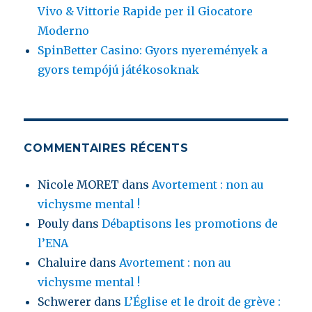
Vivo & Vittorie Rapide per il Giocatore
Moderno
SpinBetter Casino: Gyors nyeremények a
gyors tempójú játékosoknak
COMMENTAIRES RÉCENTS
Nicole MORET
dans
Avortement : non au
vichysme mental !
Pouly
dans
Débaptisons les promotions de
l’ENA
Chaluire
dans
Avortement : non au
vichysme mental !
Schwerer
dans
L’Église et le droit de grève :