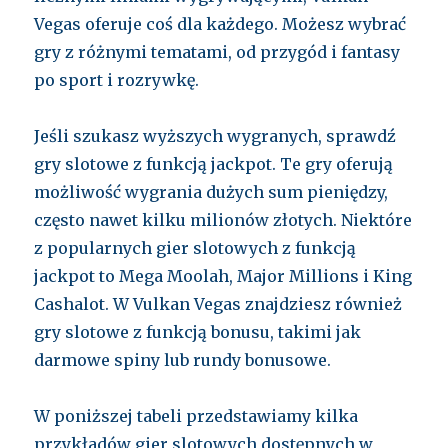
Vegas oferuje coś dla każdego. Możesz wybrać
gry z różnymi tematami, od przygód i fantasy
po sport i rozrywkę.
Jeśli szukasz wyższych wygranych, sprawdź
gry slotowe z funkcją jackpot. Te gry oferują
możliwość wygrania dużych sum pieniędzy,
często nawet kilku milionów złotych. Niektóre
z popularnych gier slotowych z funkcją
jackpot to Mega Moolah, Major Millions i King
Cashalot. W Vulkan Vegas znajdziesz również
gry slotowe z funkcją bonusu, takimi jak
darmowe spiny lub rundy bonusowe.
W poniższej tabeli przedstawiamy kilka
przykładów gier slotowych dostępnych w