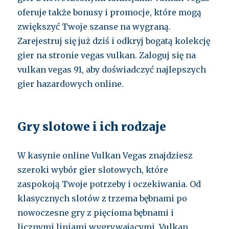
oferuje także bonusy i promocje, które mogą
zwiększyć Twoje szanse na wygraną.
Zarejestruj się już dziś i odkryj bogatą kolekcję
gier na stronie vegas vulkan. Zaloguj się na
vulkan vegas 91, aby doświadczyć najlepszych
gier hazardowych online.
Gry slotowe i ich rodzaje
W kasynie online Vulkan Vegas znajdziesz
szeroki wybór gier slotowych, które
zaspokoją Twoje potrzeby i oczekiwania. Od
klasycznych slotów z trzema bębnami po
nowoczesne gry z pięcioma bębnami i
licznymi liniami wygrywającymi, Vulkan