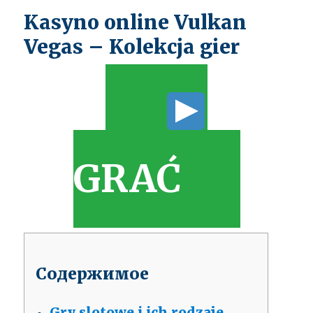
Kasyno online Vulkan
Vegas – Kolekcja gier
GRAĆ
Содержимое
Gry slotowe i ich rodzaje