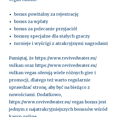
bonus powitalny za rejestrację
bonus za wpłaty
bonus za polecanie przyjaciół
bonusy specjalne dla stałych graczy
turnieje i wyścigi z atrakcyjnymi nagrodami
Pamiętaj, że https://www.revivedwater.eu/
vulkan oraz https://www.revivedwater.eu/
vulkan vegas oferują wiele różnych gier i
promocji, dlatego też warto regularnie
sprawdzać stronę, aby być na bieżąco z
nowościami. Dodatkowo,
https://www.revivedwater.eu/ vegas bonus jest
jednym z najatrakcyjniejszych bonusów wśród
kasyn online.