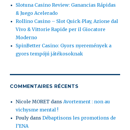
Slotuna Casino Review: Ganancias Rápidas
& Juego Acelerado
Rollino Casino – Slot Quick‑Play, Azione dal
Vivo & Vittorie Rapide per il Giocatore
Moderno
SpinBetter Casino: Gyors nyeremények a
gyors tempójú játékosoknak
COMMENTAIRES RÉCENTS
Nicole MORET
dans
Avortement : non au
vichysme mental !
Pouly
dans
Débaptisons les promotions de
l’ENA