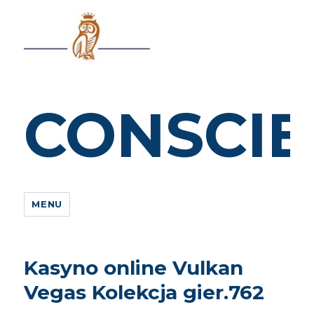
CONSCIEN
MENU
Kasyno online Vulkan
Vegas Kolekcja gier.762