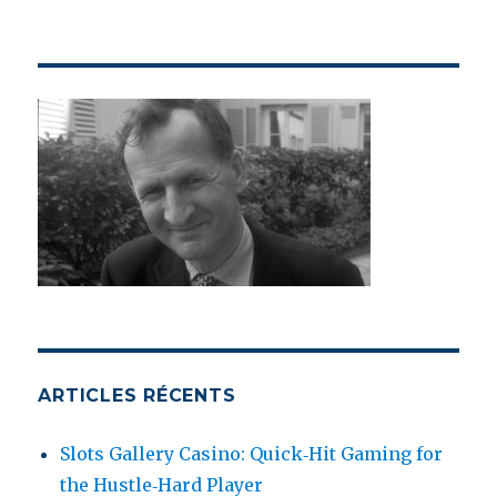
ARTICLES RÉCENTS
Slots Gallery Casino: Quick‑Hit Gaming for
the Hustle‑Hard Player