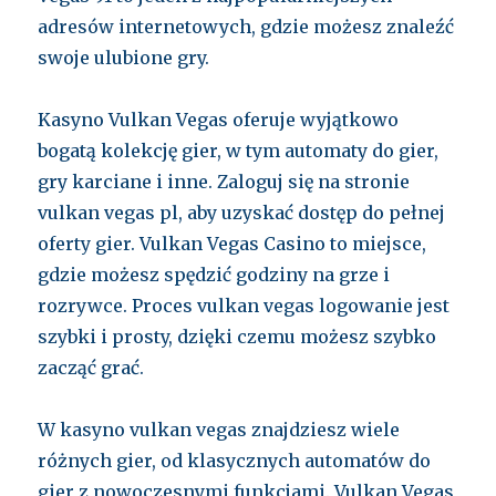
adresów internetowych, gdzie możesz znaleźć
swoje ulubione gry.
Kasyno Vulkan Vegas oferuje wyjątkowo
bogatą kolekcję gier, w tym automaty do gier,
gry karciane i inne. Zaloguj się na stronie
vulkan vegas pl, aby uzyskać dostęp do pełnej
oferty gier. Vulkan Vegas Casino to miejsce,
gdzie możesz spędzić godziny na grze i
rozrywce. Proces vulkan vegas logowanie jest
szybki i prosty, dzięki czemu możesz szybko
zacząć grać.
W kasyno vulkan vegas znajdziesz wiele
różnych gier, od klasycznych automatów do
gier z nowoczesnymi funkcjami. Vulkan Vegas