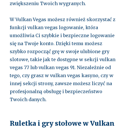
zwiększeniu Twoich wygranych.
W Vulkan Vegas możesz również skorzystać z
funkcji vulkan vegas logowanie, która
umożliwia Ci szybkie i bezpieczne logowanie
się na Twoje konto. Dzięki temu możesz
szybko rozpocząć grę w swoje ulubione gry
slotowe, takie jak te dostępne w sekcji vulkan
vegas 77 lub vulkan vegas 91. Niezależnie od
tego, czy grasz w vulkan vegas kasyno, czy w
innej sekcji strony, zawsze możesz liczyć na
profesjonalną obsługę i bezpieczeństwo
Twoich danych.
Ruletka i gry stołowe w Vulkan