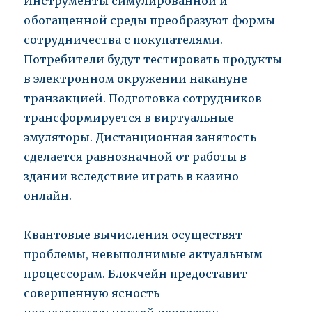
Инструменты симулированной и
обогащенной среды преобразуют формы
сотрудничества с покупателями.
Потребители будут тестировать продукты
в электронном окружении накануне
транзакцией. Подготовка сотрудников
трансформируется в виртуальные
эмуляторы. Дистанционная занятость
сделается равнозначной от работы в
здании вследствие играть в казино
онлайн.
Квантовые вычисления осуществят
проблемы, невыполнимые актуальным
процессорам. Блокчейн предоставит
совершенную ясность