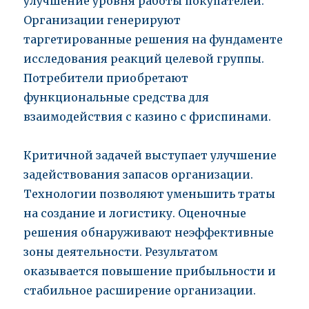
улучшение уровня работы покупателей.
Организации генерируют
таргетированные решения на фундаменте
исследования реакций целевой группы.
Потребители приобретают
функциональные средства для
взаимодействия с казино с фриспинами.
Критичной задачей выступает улучшение
задействования запасов организации.
Технологии позволяют уменьшить траты
на создание и логистику. Оценочные
решения обнаруживают неэффективные
зоны деятельности. Результатом
оказывается повышение прибыльности и
стабильное расширение организации.