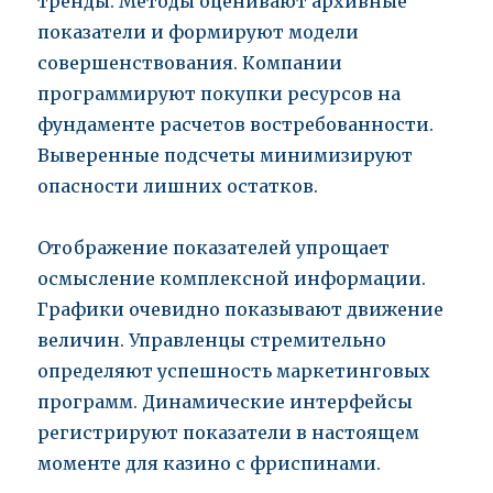
тренды. Методы оценивают архивные
показатели и формируют модели
совершенствования. Компании
программируют покупки ресурсов на
фундаменте расчетов востребованности.
Выверенные подсчеты минимизируют
опасности лишних остатков.
Отображение показателей упрощает
осмысление комплексной информации.
Графики очевидно показывают движение
величин. Управленцы стремительно
определяют успешность маркетинговых
программ. Динамические интерфейсы
регистрируют показатели в настоящем
моменте для казино с фриспинами.