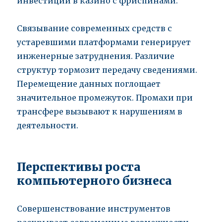
инвестиций в казино с фриспинами.
Связывание современных средств с
устаревшими платформами генерирует
инженерные затруднения. Различие
структур тормозит передачу сведениями.
Перемещение данных поглощает
значительное промежуток. Промахи при
трансфере вызывают к нарушениям в
деятельности.
Перспективы роста
компьютерного бизнеса
Совершенствование инструментов