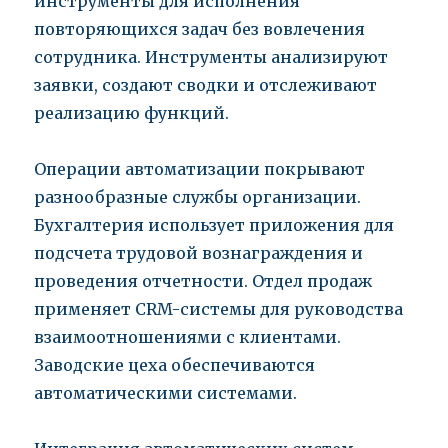
инструменты для исполнения
повторяющихся задач без вовлечения
сотрудника. Инструменты анализируют
заявки, создают сводки и отслеживают
реализацию функций.
Операции автоматизации покрывают
разнообразные службы организации.
Бухгалтерия использует приложения для
подсчета трудовой вознаграждения и
проведения отчетности. Отдел продаж
применяет CRM-системы для руководства
взаимоотношениями с клиентами.
Заводские цеха обеспечиваются
автоматическими системами.