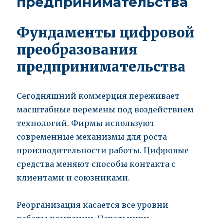
предпринимательства
Фундаменты цифровой
преобразования
предпринимательства
Сегодняшний коммерция переживает
масштабные перемены под воздействием
технологий. Фирмы используют
современные механизмы для роста
производительности работы. Цифровые
средства меняют способы контакта с
клиентами и союзниками.
Реорганизация касается все уровни