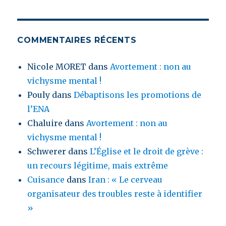
COMMENTAIRES RÉCENTS
Nicole MORET
dans
Avortement : non au
vichysme mental !
Pouly
dans
Débaptisons les promotions de
l’ENA
Chaluire
dans
Avortement : non au
vichysme mental !
Schwerer
dans
L’Église et le droit de grève :
un recours légitime, mais extrême
Cuisance
dans
Iran : « Le cerveau
organisateur des troubles reste à identifier
»