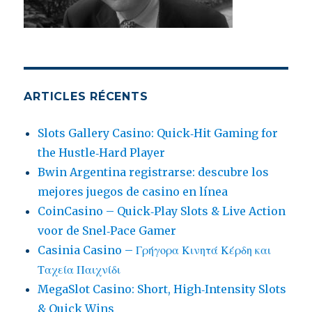
ARTICLES RÉCENTS
Slots Gallery Casino: Quick‑Hit Gaming for
the Hustle‑Hard Player
Bwin Argentina registrarse: descubre los
mejores juegos de casino en línea
CoinCasino – Quick‑Play Slots & Live Action
voor de Snel‑Pace Gamer
Casinia Casino – Γρήγορα Κινητά Κέρδη και
Ταχεία Παιχνίδι
MegaSlot Casino: Short, High‑Intensity Slots
& Quick Wins