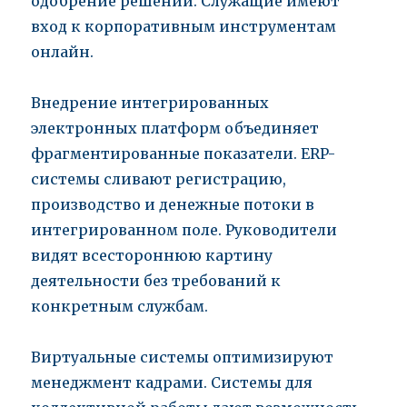
одобрение решений. Служащие имеют
вход к корпоративным инструментам
онлайн.
Внедрение интегрированных
электронных платформ объединяет
фрагментированные показатели. ERP-
системы сливают регистрацию,
производство и денежные потоки в
интегрированном поле. Руководители
видят всестороннюю картину
деятельности без требований к
конкретным службам.
Виртуальные системы оптимизируют
менеджмент кадрами. Системы для