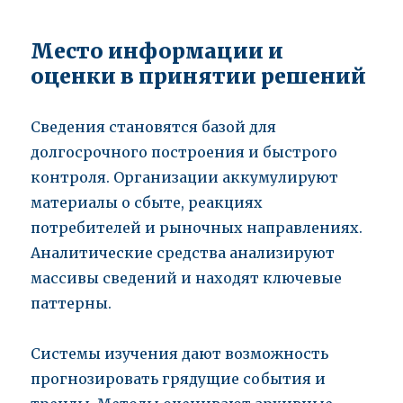
Место информации и
оценки в принятии решений
Сведения становятся базой для
долгосрочного построения и быстрого
контроля. Организации аккумулируют
материалы о сбыте, реакциях
потребителей и рыночных направлениях.
Аналитические средства анализируют
массивы сведений и находят ключевые
паттерны.
Системы изучения дают возможность
прогнозировать грядущие события и