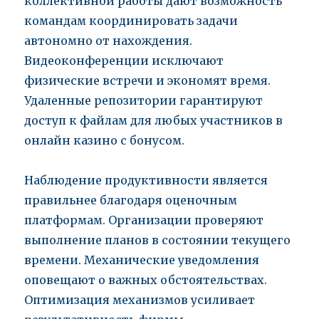
коллективной работы дают возможность
командам координировать задачи
автономно от нахождения.
Видеоконференции исключают
физические встречи и экономят время.
Удаленные репозитории гарантируют
доступ к файлам для любых участников в
онлайн казино с бонусом.
Наблюдение продуктивности является
правильнее благодаря оценочным
платформам. Организации проверяют
выполнение планов в состоянии текущего
времени. Механические уведомления
оповещают о важных обстоятельствах.
Оптимизация механизмов усиливает