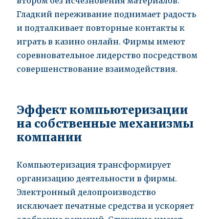
втором без исчезновения материалов.
Гладкий переживание поднимает радость
и подталкивает повторные контакты к
играть в казино онлайн. Фирмы имеют
соревновательное лидерство посредством
совершенствование взаимодействия.
Эффект компьютеризации
на собственные механизмы
компании
Компьютеризация трансформирует
организацию деятельности в фирмы.
Электронный делопроизводство
исключает печатные средства и ускоряет